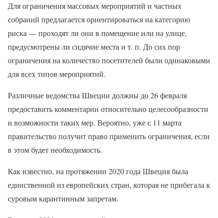
Для ограничения массовых мероприятий и частных
собраний предлагается ориентироваться на категорию
риска — проходят ли они в помещение или на улице,
предусмотрены ли сидячие места и т. п. До сих пор
ограничения на количество посетителей были одинаковыми
для всех типов мероприятий.
Различные ведомства Швеции должны до 26 февраля
предоставить комментарии относительно целесообразности
и возможности таких мер. Вероятно, уже с 11 марта
правительство получит право применить ограничения, если
в этом будет необходимость.
Как известно, на протяжении 2020 года Швеция была
единственной из европейских стран, которая не прибегала к
суровым карантинным запретам.