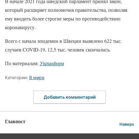
В начале 2021 года шведский парламент принял закон,
который расширяет полномочия правительства, позволяя
ему вводить более строгие меры по противодействию
коронавирусу.
Всего с начала эпидемии в Швеции выявлено 622 тыс.
случаев COVID-19, 12,5 тыс. человек скончались.
По материалам:
Укринформ
Категории:
В мире
Добавить комментарий
Главпост
Наверх