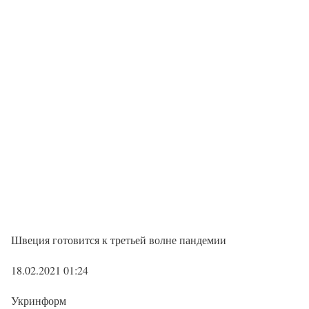
Швеция готовится к третьей волне пандемии
18.02.2021 01:24
Укринформ