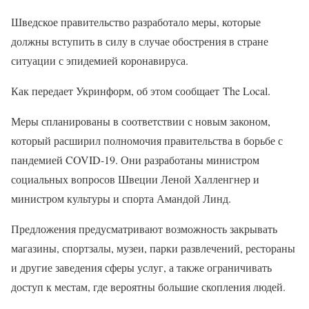
Шведское правительство разработало меры, которые
должны вступить в силу в случае обострения в стране
ситуации с эпидемией коронавируса.
Как передает Укринформ, об этом сообщает The Local.
Меры спланированы в соответствии с новым законом,
который расширил полномочия правительства в борьбе с
пандемией COVID-19. Они разработаны министром
социальных вопросов Швеции Леной Халленгнер и
министром культуры и спорта Амандой Линд.
Предложения предусматривают возможность закрывать
магазины, спортзалы, музеи, парки развлечений, рестораны
и другие заведения сферы услуг, а также ограничивать
доступ к местам, где вероятны большие скопления людей.