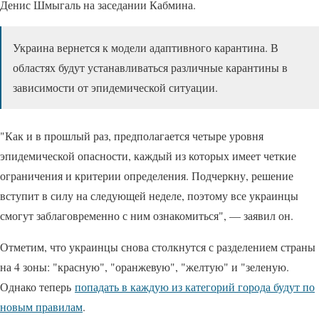
Денис Шмыгаль на заседании Кабмина.
Украина вернется к модели адаптивного карантина. В
областях будут устанавливаться различные карантины в
зависимости от эпидемической ситуации.
"Как и в прошлый раз, предполагается четыре уровня
эпидемической опасности, каждый из которых имеет четкие
ограничения и критерии определения. Подчеркну, решение
вступит в силу на следующей неделе, поэтому все украинцы
смогут заблаговременно с ним ознакомиться", — заявил он.
Отметим, что украинцы снова столкнутся с разделением страны
на 4 зоны: "красную", "оранжевую", "желтую" и "зеленую.
Однако теперь
попадать в каждую из категорий города будут по
новым правилам
.