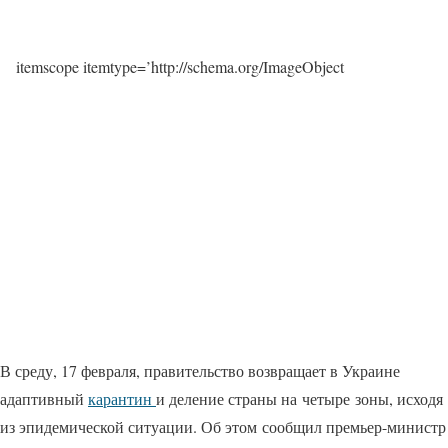
itemscope itemtype=’http://schema.org/ImageObject
В среду, 17 февраля, правительство возвращает в Украине
адаптивный
карантин
и деление страны на четыре зоны, исходя
из эпидемической ситуации. Об этом сообщил премьер-министр