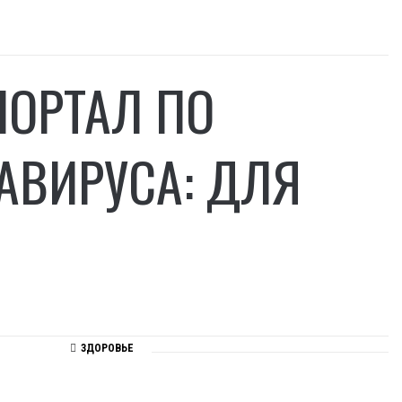
ПОРТАЛ ПО
АВИРУСА: ДЛЯ
ЗДОРОВЬЕ