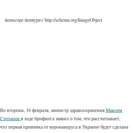
itemscope itemtype=’http://schema.org/ImageObject
Во вторник, 16 февраля, министр здравоохранения
Максим
Степанов
в ходе брифинга заявил о том, что рассчитывает,
что первая прививка от коронавируса в Украине будет сделана