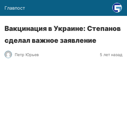
Главпост
Вакцинация в Украине: Степанов
сделал важное заявление
Петр Юрьев
5 лет назад