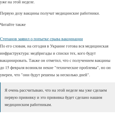
уже на этой неделе.
Первую дозу вакцины получат медицинские работники.
Читайте также
Степанов заявил о попытке срыва вакцинации
По его словам, на сегодня в Украине готова вся медицинская
инфраструктура: медбригады и списки тех, кого будут
вакцинировать. Также он отметил, что с получением вакцины
до 15 февраля возникли некие "технические проблемы", но он
уверен, что "они будут решены за несколько дней".
Я очень рассчитываю, что на этой неделе мы уже сделаем
первую прививку и это прививка будет сделано нашим
медицинским работникам.