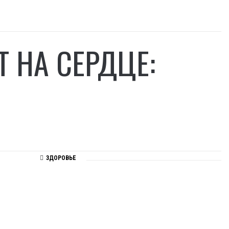
 НА СЕРДЦЕ:
ЗДОРОВЬЕ