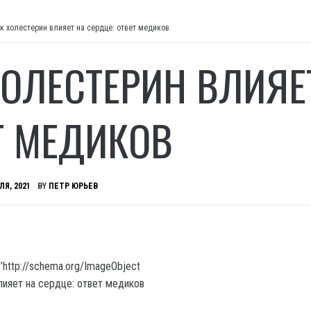
к холестерин влияет на сердце: ответ медиков
ХОЛЕСТЕРИН ВЛИЯЕТ
Т МЕДИКОВ
ЛЯ, 2021
BY
ПЕТР ЮРЬЕВ
’http://schema.org/ImageObject