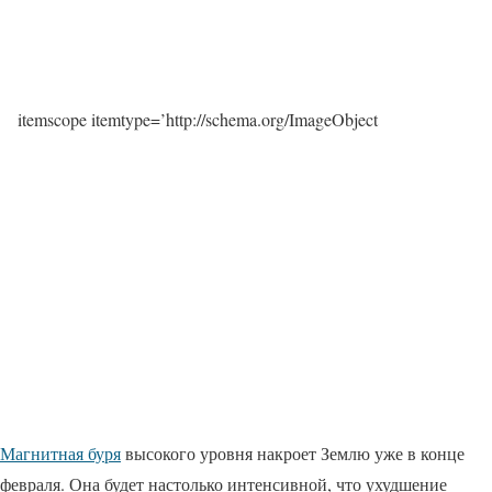
itemscope itemtype=’http://schema.org/ImageObject
Магнитная буря
высокого уровня накроет Землю уже в конце
февраля. Она будет настолько интенсивной, что ухудшение