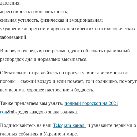
давления;
агрессивность и конфликтность;
сильная усталость, физическая и эмоциональная;
ухудшение депрессии и других психических и психологических
заболеваний.
В первую очередь врачи рекомендуют соблюдать правильный
распорядок дня и нормально высыпаться.
Обязательно отправляйтесь на прогулку, вне зависимости от
погоды – свежий воздух и если повезет, то и солнышко, помогут
вам вернуть хорошее настроение и бодрость.
Также предлагаем вам узнать,
полный гороскоп на 2021
год
&nbsp;для каждого знака зодиака.
Подписывайтесь на наш
Telegram-канал
и узнавайте первыми о
главных событиях в Украине и мире.