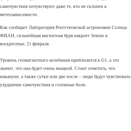
самочувствия почувствуют даже те, кто не склонен к
метеозависимости.
Как сообщает Лаборатория Рентгеновской астрономии Солнца
ФИАН, сильнейшая магнитная буря накроет Землю в
воскресенье, 21 февраля.
Уровень геомагнитного колебания приблизится к G1, а это
значит, что она будет очень мощной. Стоит отметить, что
накануне, а также сутки или две после – люди будут чувствовать
ухудшение самочувствия и головные боли.