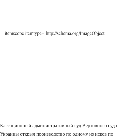
itemscope itemtype=’http://schema.org/ImageObject
Кассационный административный суд Верховного суда
Украины открыл производство по одному из исков по