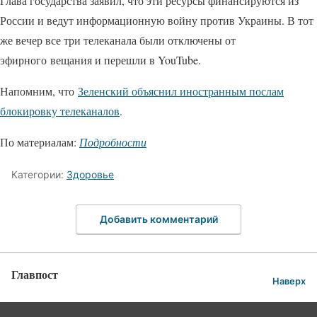
Глава государства заявил, что эти ресурсы финансируются из
России и ведут информационную войну против Украины. В тот
же вечер все три телеканала были отключены от
эфирного вещания и перешли в YouTube.
Напомним, что
Зеленский объяснил иностранным послам
блокировку телеканалов
.
По материалам:
Подробности
Категории:
Здоровье
Добавить комментарий
Главпост
Наверх