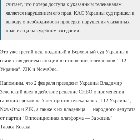
считает, что потеря доступа к указанным телеканалам
является нарушением его прав. КАС Украины суд пришел к
выводу о необходимости проверки нарушения указанных
прав истца на судебном заседании.
Это уже третий иск, поданный в Верховный суд Украины в
связи с введением санкций в отношении телеканалов "112
Украина", ZIK и NewsOne.
Напомним, что 2 февраля президент Украины Владимир
Зеленский ввел в действие решение СНБО о применении
санкций сроком на 5 лет против телеканалов "112 Украина",
NewsOne и ZIK, а также к их владельца — народного депутата
от партии "Оппозиционная платформа — За жизнь"
Тараса Козака.