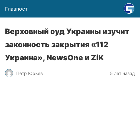
Главпост
Верховный суд Украины изучит
законность закрытия «112
Украина», NewsOne и ZiK
Петр Юрьев
5 лет назад