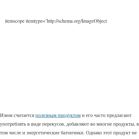
itemscope itemtype=’http://schema.org/ImageObject
Изюм считается
полезным продуктом
и его часто предлагают
употреблять в виде перекусов, добавляют во многие продукты, в
том числе и энергетические батончики. Однако этот продукт не