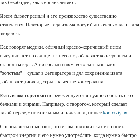
так безобиден, как многие считают.
Изюм бывает разный и его производство существенно
отличается. Некоторые вида изюма могут быть очень опасны для
здоровья.
Как говорят медики, обычный красно-коричневый изюм
высушивают на солнце и в него не добавляют консерванты и
стабилизаторы. А вот белый изюм, который называют
"золотым" – сушат в дегидраторе и для сохранения цвета
добавляют диоксид серы в качестве консерванта.
Есть изюм горстями
не рекомендуется и нужно сочетать его с
белками и жирами. Например, с творогом, который сделает
такой перекус питательным и полезным, пишет
kontrakty.ua
.
Специалисты отмечают, что изюм подходит как источник
быстрой энергии и его нужно употреблять, когда нужно быстро