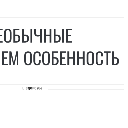
НЕОБЫЧНЫЕ
ЧЕМ ОСОБЕННОСТЬ
ЗДОРОВЬЕ