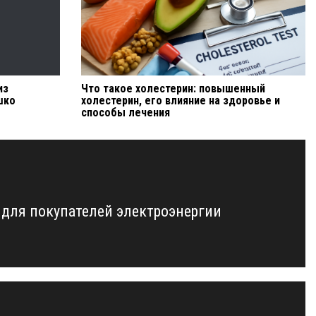
из
Что такое холестерин: повышенный
шко
холестерин, его влияние на здоровье и
способы лечения
 для покупателей электроэнергии