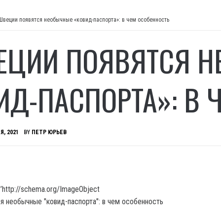
Швеции появятся необычные «ковид-паспорта»: в чем особенность
ЕЦИИ ПОЯВЯТСЯ 
ИД-ПАСПОРТА»: В 
Я, 2021
BY
ПЕТР ЮРЬЕВ
’http://schema.org/ImageObject