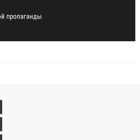
ой пропаганды