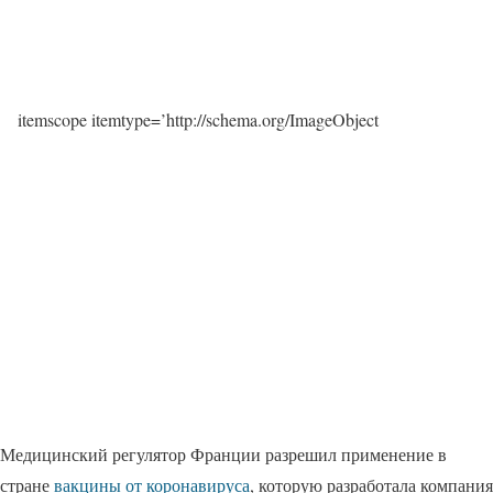
itemscope itemtype=’http://schema.org/ImageObject
Медицинский регулятор Франции разрешил применение в
стране
вакцины от коронавируса
, которую разработала компания