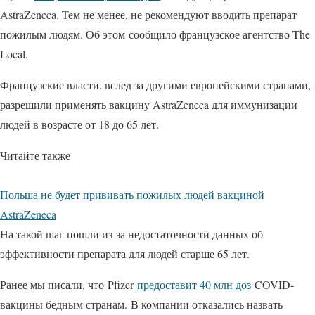
AstraZeneca. Тем не менее, не рекомендуют вводить препарат
пожилым людям. Об этом сообщило французское агентство The
Local.
Французские власти, вслед за другими европейскими странами,
разрешили применять вакцину AstraZeneca для иммунизации
людей в возрасте от 18 до 65 лет.
Читайте также
Польша не будет прививать пожилых людей вакциной
AstraZeneca
На такой шаг пошли из-за недостаточности данных об
эффективности препарата для людей старше 65 лет.
Ранее мы писали, что Pfizer
предоставит 40 млн доз
COVID-
вакцины бедным странам. В компании отказались назвать