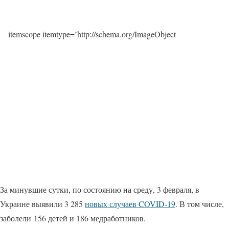
itemscope itemtype=’http://schema.org/ImageObject
За минувшие сутки, по состоянию на среду, 3 февраля, в
Украине выявили 3 285
новых случаев COVID-19
. В том числе,
заболели 156 детей и 186 медработников.