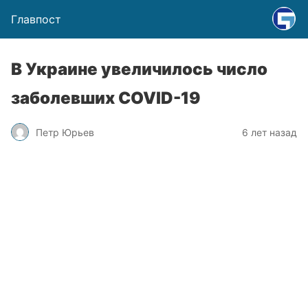
Главпост
В Украине увеличилось число
заболевших COVID-19
Петр Юрьев
6 лет назад