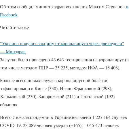
Об этом сообщил министр здравоохранения Максим Степанов
в
Facebook
.
Читайте также
"Украина получит вакцину от коронавируса через две недели"
— Минздрав
За сутки было проведено 43 643 тестирования на коронавирус (в
том числе методом ПЦР — 25 235, методом ИФА — 18 408).
Больше всего новых случаев коронавирусной болезни
зафиксировано в Киеве (330), Ивано-Франковской (298),
Харьковской (230), Запорожской (211) и Полтавской (192)
областях.
Всего с начала пандемии в Украине выявлено 1 227 164 случаев
COVID-19. 23 089 человек умерли (+165). 1 045 473 человек