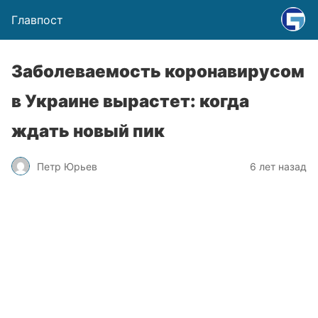
Главпост
Заболеваемость коронавирусом
в Украине вырастет: когда
ждать новый пик
Петр Юрьев
6 лет назад