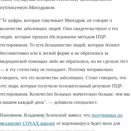
публикуемую Минздравом.
"Те цифры, которые озвучивает Минздрав, не говорят о
количестве заболевших людей. Они свидетельствуют о тех
людях, которые прошли обследование методом ПЦР-
тестирования. То есть большинство людей, которые болеют
бессимптомно или в легкой форме и не обратились за
медицинской помощью либо же обратились, но не сделали тест
— в эту статистику не попадают. Поэтому неправильно
говорить, что это количество заболевших. Стоит говорить, что
это люди, которые получили положительный результат ПЦР-
тестирования. Количество больных значительно больше, чем мы
слышим каждый день", — добавила специалист.
Напомним, Владимир Зеленский заявил, что
полученных по
механизму COVAX вакцин
от коронавируса будет мало для