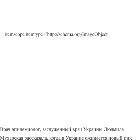
itemscope itemtype=’http://schema.org/ImageObject
Врач-эпидемиолог, заслуженный врач Украины Людмила
Мухарская рассказала, когда в Украине ожидается новый пик