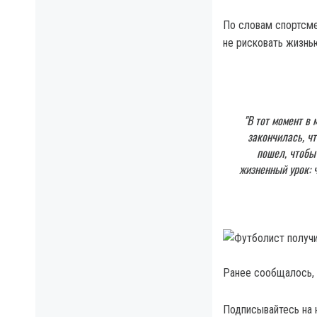
По словам спортсмен
не рисковать жизнь
"В тот момент в
закончилась, чт
пошел, чтобы
жизненный урок: 
Ранее сообщалось,
Подписывайтесь на