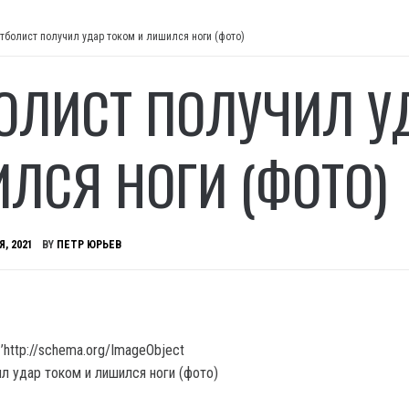
тболист получил удар током и лишился ноги (фото)
ОЛИСТ ПОЛУЧИЛ У
ЛСЯ НОГИ (ФОТО)
Я, 2021
BY
ПЕТР ЮРЬЕВ
’http://schema.org/ImageObject