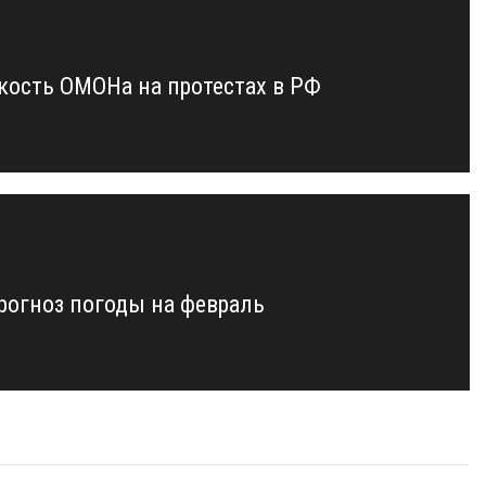
кость ОМОНа на протестах в РФ
рогноз погоды на февраль