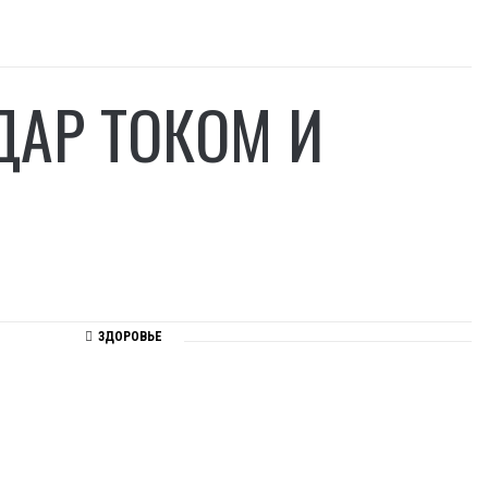
ДАР ТОКОМ И
ЗДОРОВЬЕ