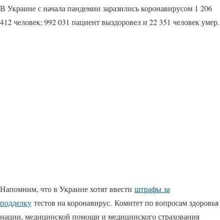
В Украине с начала пандемии заразились коронавирусом 1 206
412 человек; 992 031 пациент выздоровел и 22 351 человек умер.
Напомним, что в Украине хотят ввести
штрафы за
подделку
тестов на коронавирус. Комитет по вопросам здоровья
нации, медицинской помощи и медицинского страхования