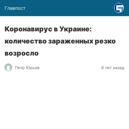
Главпост
Коронавирус в Украине:
количество зараженных резко
возросло
Петр Юрьев
6 лет назад