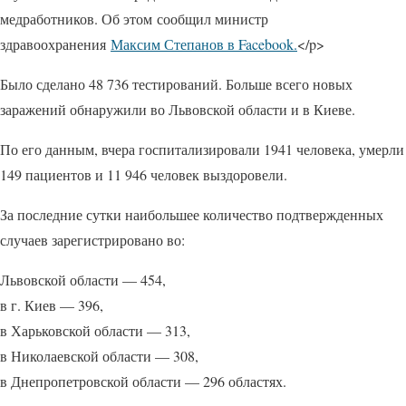
медработников. Об этом сообщил министр
здравоохранения
Максим Степанов в Facebook.
</p>
Было сделано 48 736 тестирований. Больше всего новых
заражений обнаружили во Львовской области и в Киеве.
По его данным, вчера госпитализировали 1941 человека, умерли
149 пациентов и 11 946 человек выздоровели.
За последние сутки наибольшее количество подтвержденных
случаев зарегистрировано во:
Львовской области — 454,
в г. Киев — 396,
в Харьковской области — 313,
в Николаевской области — 308,
в Днепропетровской области — 296 областях.