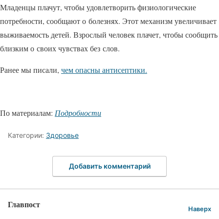
Младенцы плачут, чтобы удовлетворить физиологические
потребности, сообщают о болезнях. Этот механизм увеличивает
выживаемость детей. Взрослый человек плачет, чтобы сообщить
близким о своих чувствах без слов.
Ранее мы писали,
чем опасны антисептики.
По материалам:
Подробности
Категории:
Здоровье
Добавить комментарий
Главпост
Наверх