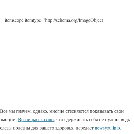
itemscope itemtype=’http://schema.org/ImageObject
Все мы плачем, однако, многие стесняются показывать свои
эмоции.
Врачи рассказали
, что сдерживать себя не нужно, ведь
слезы полезны для вашего здоровья, передает
newsyou.info.