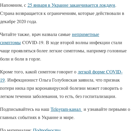
Напомним, с
25 января в Украине заканчивается локдаун
.
Страна возвращается к ограничениям, которые действовали в
декабре 2020 года.
Читайте также, врач назвала самые
неприметные
симптомы
COVID-19. В ходе второй волны инфекции стали
чаще проявляться более легкие симптомы, например головные
боли и боли в горле.
Кроме того, какой симптом говорит о
легкой форме COVID-
19
. Инфекционист Ольга Голубовская заявила, что признак
потери нюха при коронавирусной болезни может говорить о
легком течении заболевания, то есть, без госпитализации.
Подписывайтесь на наш
Telegram-канал
и узнавайте первыми о
главных событиях в Украине и мире.
По материалам:
Подробности