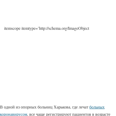
itemscope itemtype=’http://schema.org/ImageObject
В одной из опорных больниц Харькова, где лечат
больных
коронавирусом
, все чаще регистрируют пациентов в возрасте