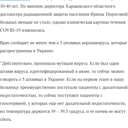
30-40 лет. По мнению директора Харьковского областного
диспансера радиационной защиты населения Ирины Пироговой
больных меньше не стало, однако клиническая картина течения
COVID-19 изменилась.
Врач сообщает не менее чем о 5 штаммах коронавируса, которые
распространены в Украине.
"Действительно, произошла мутация вируса. Если был один
штамм вируса, идентифицированный в июне, то сейчас можно
говорить о 5 штаммах в Украине. Если на первом этапе в нашу
больницу преимущественно поступали пациенты с дыхательной
недостаточностью, то сейчас поступают пациенты с
гипотермией, у которых еще нет дыхательной недостаточности,
но температура держится 39 – 39,5 градуса, и ее ничем не могут
сбить.