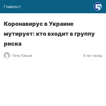
Главпост
Коронавирус в Украине
мутирует: кто входит в группу
риска
Петр Юрьев
6 лет назад