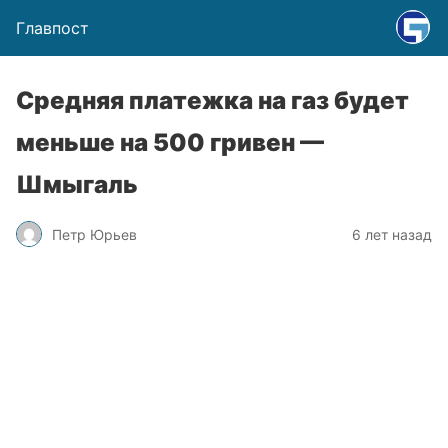
Главпост
Средняя платежка на газ будет
меньше на 500 гривен —
Шмыгаль
Петр Юрьев
6 лет назад