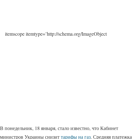
itemscope itemtype=’http://schema.org/ImageObject
В понедельник, 18 января, стало известно, что Кабинет
министров Украины снизит
тарифы на газ
. Средняя платежка