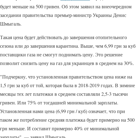
будет меньше на 500 гривен. Об этом заявил на внеочередном
заседании правительства премьер-министр Украины Денис
Шмыгаль.
Такая цена будет действовать до завершения отопительного
сезона или до завершения карантина. Выше, чем 6,99 грн за куб
поставщики газа не смогут поднимать цену. Это решение
позволит снизить цену на газ для украинцев в ​​среднем на 30%.
"Подчеркну, что установленная правительством цена ниже на
1,5 грн за куб от той, которая была в 2018-2019 годах. В зимние
месяцы тех лет платежки в среднем составляли 2,5-3 тысячи
гривен. Или 75% от тогдашней минимальной зарплаты.
Установленная нами цена (6,99 грн / куб) означает, что при
таком же потребление средняя платежка будет примерно на 500
грн меньше. И составит примерно 40% от минимальной
зарплаты", — заявил Шмыгаль.