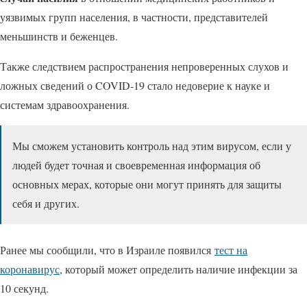
уязвимых групп населения, в частности, представителей
меньшинств и беженцев.
Также следствием распространения непроверенных слухов и
ложных сведений о COVID-19 стало недоверие к науке и
системам здравоохранения.
Мы сможем установить контроль над этим вирусом, если у
людей будет точная и своевременная информация об
основных мерах, которые они могут принять для защиты
себя и других.
Ранее мы сообщили, что в Израиле появился
тест на
коронавирус
, который может определить наличие инфекции за
10 секунд.