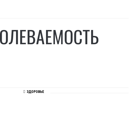
БОЛЕВАЕМОСТЬ
ЗДОРОВЬЕ