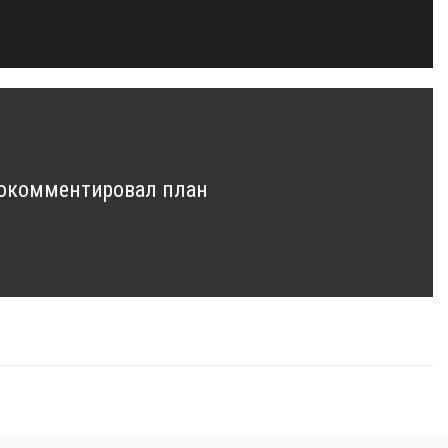
рокомментировал план