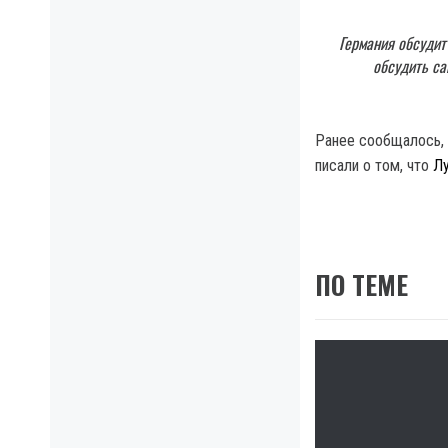
Германия обсудит
обсудить са
Ранее сообщалось,
писали о том, что
Лу
ПО ТЕМЕ