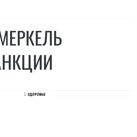
 МЕРКЕЛЬ
АНКЦИИ
ЗДОРОВЬЕ