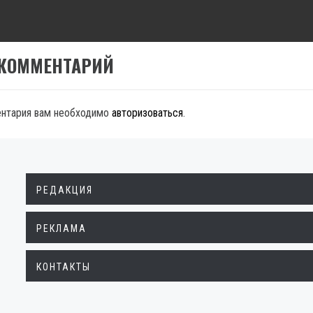
t:
 КОММЕНТАРИЙ
ентария вам необходимо
авторизоваться
.
РЕДАКЦИЯ
РЕКЛАМА
КОНТАКТЫ