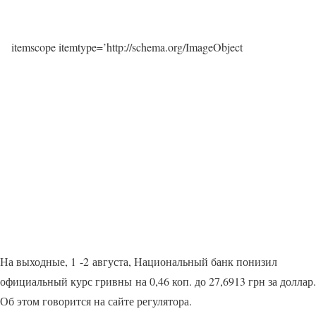
itemscope itemtype=’http://schema.org/ImageObject
На выходные, 1 -2 августа, Национальный банк понизил
официальный курс гривны на 0,46 коп. до 27,6913 грн за доллар.
Об этом говорится на сайте регулятора.