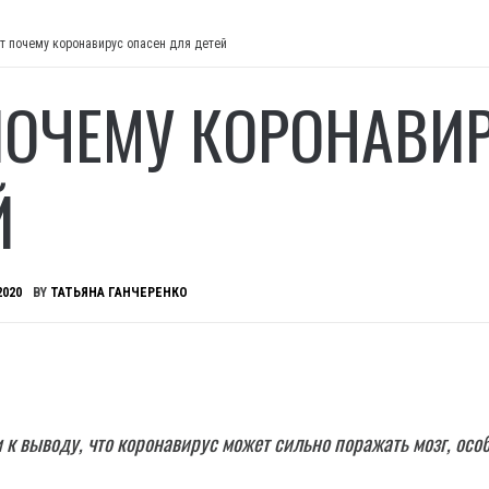
т почему коронавирус опасен для детей
ПОЧЕМУ КОРОНАВИ
Й
2020
BY
ТАТЬЯНА ГАНЧЕРЕНКО
к выводу, что коронавирус может сильно поражать мозг, осо