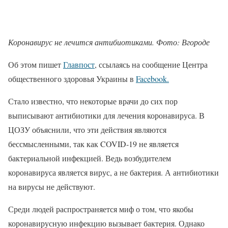
Коронавирус не лечится антибиотиками. Фото: Вгороде
Об этом пишет
Главпост
, ссылаясь на сообщение Центра
общественного здоровья Украины в
Facebook.
Стало известно, что некоторые врачи до сих пор
выписывают антибиотики для лечения коронавируса. В
ЦОЗУ объяснили, что эти действия являются
бессмысленными, так как COVID-19 не является
бактериальной инфекцией. Ведь возбудителем
коронавируса является вирус, а не бактерия. А антибиотики
на вирусы не действуют.
Среди людей распространяется миф о том, что якобы
коронавирусную инфекцию вызывает бактерия. Однако