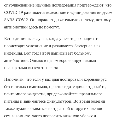
опубликованные научные исследования подтверждают, что
COVID-19 развивается вследствие инфицирования вирусом
SARS-COV-2. Он поражает дыхательную систему, поэтому
антибиотики здесь не помогут.
Есть единичные случаи, когда у некоторых пациентов
происходит усложнение и развивается бактериальная
инфекция. Вот тогда врач выписывает больному
антибиотики. Однако в целом коронавирус такими
препаратами вылечить нельзя.
Напомним, что если у вас диагностировали коронавирус
без тяжелых симптомов, просто сидите дома, отдыхайте,
пейте много жидкости, придерживайтесь правильного
питания и занимайтесь физкультурой. Во время болезни
также нужно оставаться в отдельной от других членов
семьи комнате, часто проводить влажную уборку и