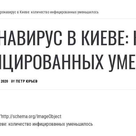
ронавирус в Киеве: количество инфицированных уменьшилось
НАВИРУС В КИЕВЕ:
ЦИРОВАННЫХ УМ
 2020
BY
ПЕТР ЮРЬЕВ
’http://schema.org/ImageObject