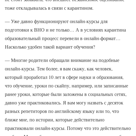
тоже откладывалась в связи с карантином.
— Уже давно функционируют онлайн-курсы для
подготовки к ВНО и не только… А в условиях карантина
образовательный процесс перевели в онлайн-формат…
Насколько удобен такой вариант обучения?
— Многие родители обращали внимание на подобные
онлайн-курсы. Тем более, я вам скажу, как человек,
который проработал 10 лет в сфере науки и образования,
что обучение, уроки по скайпу, например, или записанные
ранее уроки, которые были заложены в социальных сетях,
давно уже практиковались. Я вам могу назвать с десяток
разных репетиторов по английскому языку или то, что
ближе мне, по истории, которые действительно
практиковали онлайн-курсы. Потому что это действительно