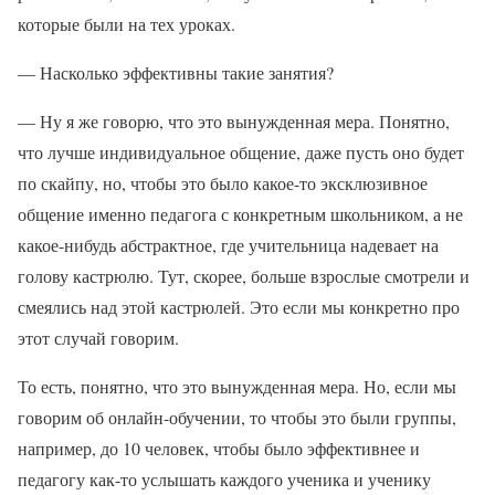
которые были на тех уроках.
— Насколько эффективны такие занятия?
— Ну я же говорю, что это вынужденная мера. Понятно,
что лучше индивидуальное общение, даже пусть оно будет
по скайпу, но, чтобы это было какое-то эксклюзивное
общение именно педагога с конкретным школьником, а не
какое-нибудь абстрактное, где учительница надевает на
голову кастрюлю. Тут, скорее, больше взрослые смотрели и
смеялись над этой кастрюлей. Это если мы конкретно про
этот случай говорим.
То есть, понятно, что это вынужденная мера. Но, если мы
говорим об онлайн-обучении, то чтобы это были группы,
например, до 10 человек, чтобы было эффективнее и
педагогу как-то услышать каждого ученика и ученику