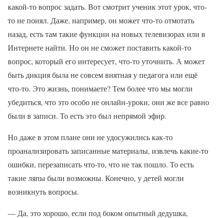
какой-то вопрос задать. Вот смотрит ученик этот урок, что-
то не понял. Даже, например, он может что-то отмотать
назад, есть там такие функции на новых телевизорах или в
Интернете найти. Но он не сможет поставить какой-то
вопрос, который его интересует, что-то уточнить. А может
быть дикция была не совсем внятная у педагога или ещё
что-то. Это жизнь, понимаете? Тем более что мы могли
убедиться, что это особо не онлайн-уроки, они же все равно
были в записи. То есть это был непрямой эфир.
Но даже в этом плане они не удосужились как-то
проанализировать записанные материалы, извлечь какие-то
ошибки, перезаписать что-то, что не так пошло. То есть
такие ляпы были возможны. Конечно, у детей могли
возникнуть вопросы.
— Да, это хорошо, если под боком опытный дедушка,