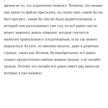
зрения не то, это ограничено немного. Понятно, что можно
ему какие-то файлы присылать, но снова-таки, какой бы ни
был прогресс, какая бы там ни была диджитализация, о
который нам рассказывают уже год, но всё равно она не
может заменить живое общение, которое считается
наиболее правильным и плодотворным, если так можно
выразиться. Кстати, по мнению многих, даже в развитых
странах, таких как Япония, Великобритания, всё равно
отдают предпочтение именно живым урокам, а не онлайн-
урокам. Потому что онлайн всё равно имеет ряд минусов,
которые я уже называл.