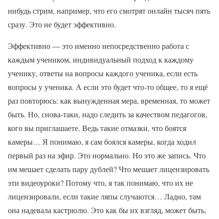
нибудь стрим, например, что его смотрят онлайн тысяч пять
сразу. Это не будет эффективно.
Эффективно — это именно непосредственно работа с
каждым учеником, индивидуальный подход к каждому
ученику, ответы на вопросы каждого ученика, если есть
вопросы у ученика. А если это будет что-то общее, то я ещё
раз повторюсь: как вынужденная мера, временная, то может
быть. Но, снова-таки, надо следить за качеством педагогов,
кого вы приглашаете. Ведь такие отмазки, что боятся
камеры… Я понимаю, я сам боялся камеры, когда ходил
первый раз на эфир. Это нормально. Но это же запись. Что
им мешает сделать пару дублей? Что мешает лицензировать
эти видеоуроки? Потому что, я так понимаю, что их не
лицензировали, если такие ляпы случаются… Ладно, там
она надевала кастрюлю. Это как бы их взгляд, может быть,