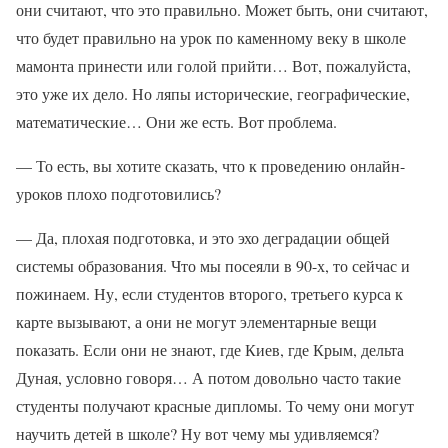
они считают, что это правильно. Может быть, они считают,
что будет правильно на урок по каменному веку в школе
мамонта принести или голой прийти… Вот, пожалуйста,
это уже их дело. Но ляпы исторические, географические,
математические… Они же есть. Вот проблема.
— То есть, вы хотите сказать, что к проведению онлайн-
уроков плохо подготовились?
— Да, плохая подготовка, и это эхо деградации общей
системы образования. Что мы посеяли в 90-х, то сейчас и
пожинаем. Ну, если студентов второго, третьего курса к
карте вызывают, а они не могут элементарные вещи
показать. Если они не знают, где Киев, где Крым, дельта
Дуная, условно говоря… А потом довольно часто такие
студенты получают красные дипломы. То чему они могут
научить детей в школе? Ну вот чему мы удивляемся?