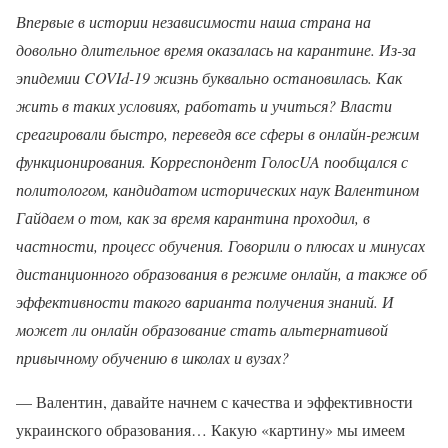
Впервые в истории независимости наша страна на
довольно длительное время оказалась на карантине. Из-за
эпидемии COVId-19 жизнь буквально остановилась. Как
жить в таких условиях, работать и учиться? Власти
среагировали быстро, переведя все сферы в онлайн-режим
функционирования. Корреспондент ГолосUA пообщался с
политологом, кандидатом исторических наук Валентином
Гайдаем о том, как за время карантина проходил, в
частности, процесс обучения. Говорили о плюсах и минусах
дистанционного образования в режиме онлайн, а также об
эффективности такого варианта получения знаний. И
может ли онлайн образование стать альтернативой
привычному обучению в школах и вузах?
— Валентин, давайте начнем с качества и эффективности
украинского образования… Какую «картину» мы имеем