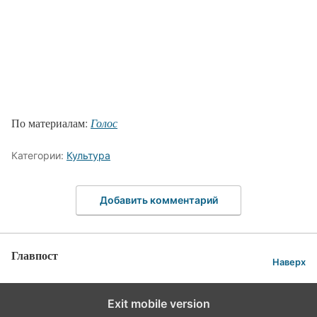
По материалам:
Голос
Категории:
Культура
Добавить комментарий
Главпост
Наверх
Exit mobile version