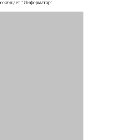
сообщает "Информатор"