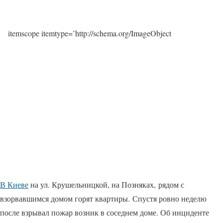
itemscope itemtype=’http://schema.org/ImageObject
В Киеве
на ул. Крушельницкой, на Позняках, рядом с
взорвавшимся домом горят квартиры. Спустя ровно неделю
после взрывал пожар возник в соседнем доме. Об инциденте