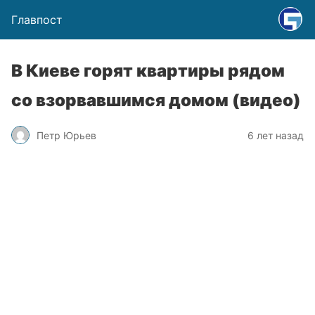
Главпост
В Киеве горят квартиры рядом
со взорвавшимся домом (видео)
Петр Юрьев
6 лет назад