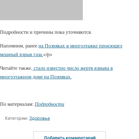
Подробности и причины пока уточняются.
Напомним, ранее
на Позняках в многоэтажке произошел
мощный взрыв газа.
</p>
Читайте также,
стало известно число жертв взрыва в
многоэтажном доме на Позняках.
По материалам:
Подробности
Категории:
Здоровье
Добавить комментарий