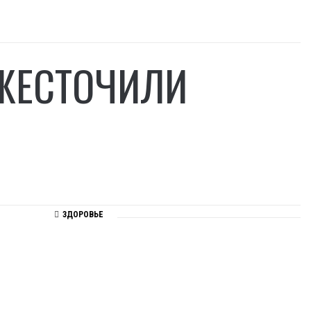
УЖЕСТОЧИЛИ
ЗДОРОВЬЕ