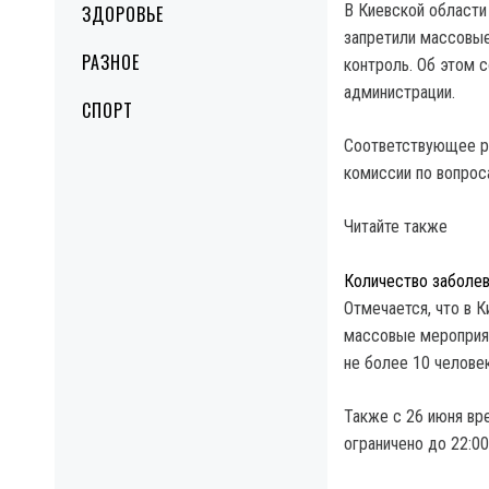
В Киевской област
ЗДОРОВЬЕ
запретили массовые
РАЗНОЕ
контроль. Об этом 
администрации.
СПОРТ
Соответствующее р
комиссии по вопрос
Читайте также
Количество заболев
Отмечается, что в 
массовые мероприят
не более 10 челове
Также с 26 июня в
ограничено до 22:00