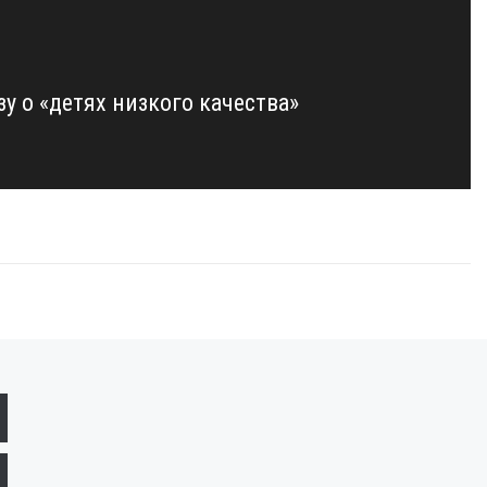
у о «детях низкого качества»