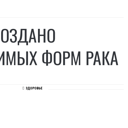
СОЗДАНО
ЧИМЫХ ФОРМ РАКА
ЗДОРОВЬЕ