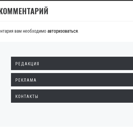
 КОММЕНТАРИЙ
ентария вам необходимо
авторизоваться
.
РЕДАКЦИЯ
РЕКЛАМА
КОНТАКТЫ