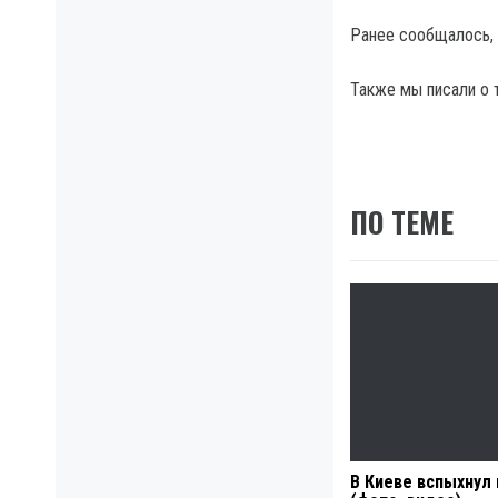
Ранее сообщалось,
Также мы писали о 
ПО ТЕМЕ
В Киеве вспыхнул