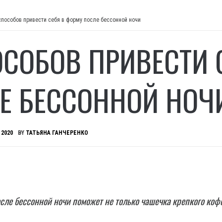
способов привести себя в форму после бессонной ночи
ОСОБОВ ПРИВЕСТИ 
Е БЕССОННОЙ НОЧ
 2020
BY
ТАТЬЯНА ГАНЧЕРЕНКО
сле бессонной ночи поможет не только чашечка крепкого коф