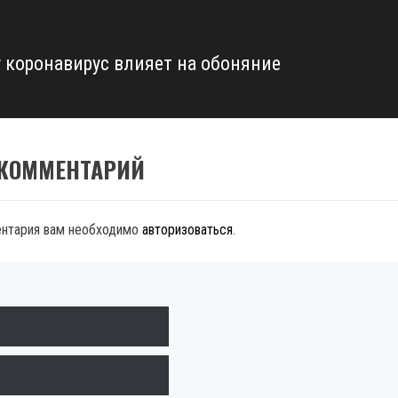
 коронавирус влияет на обоняние
 КОММЕНТАРИЙ
ентария вам необходимо
авторизоваться
.