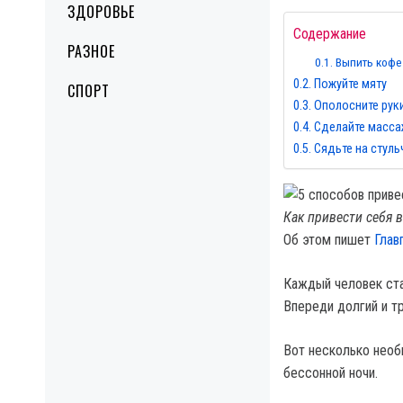
ЗДОРОВЬЕ
Содержание
РАЗНОЕ
Выпить кофе 
Пожуйте мяту
СПОРТ
Ополосните рук
Сделайте масса
Сядьте на стуль
Как привести себя в
Об этом пишет
Глав
Каждый человек ста
Впереди долгий и тр
Вот несколько необ
бессонной ночи.