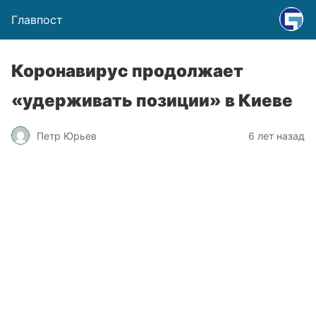
Главпост
Коронавирус продолжает
«удерживать позиции» в Киеве
Петр Юрьев
6 лет назад