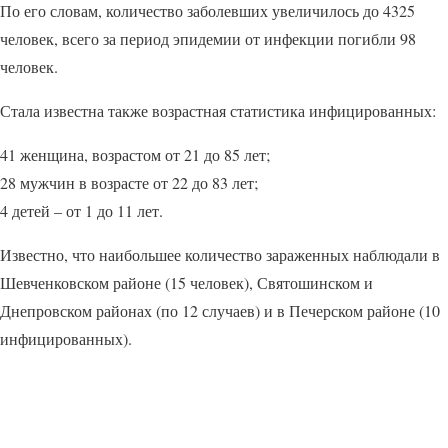
По его словам, количество заболевших увеличилось до 4325
человек, всего за период эпидемии от инфекции погибли 98
человек.
Стала известна также возрастная статистика инфицированных:
41 женщина, возрастом от 21 до 85 лет;
28 мужчин в возрасте от 22 до 83 лет;
4 детей – от 1 до 11 лет.
Известно, что наибольшее количество зараженных наблюдали в
Шевченковском районе (15 человек), Святошинском и
Днепровском районах (по 12 случаев) и в Печерском районе (10
инфицированных).