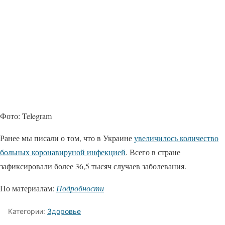
Фото: Telegram
Ранее мы писали о том, что в Украине
увеличилось количество
больных коронавируной инфекцией
. Всего в стране
зафиксировали более 36,5 тысяч случаев заболевания.
По материалам:
Подробности
Категории:
Здоровье