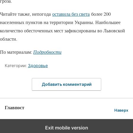
гроза.
Читайте также, непогода
оставила без света
более 200
населенных пунктов на территории Украины. Наибольшее
количество обесточенных мест зафиксированы во Львовской
области.
По материалам:
Подробности
Категории:
Здоровье
Добавить комментарий
Главпост
Наверх
Exit mobile version