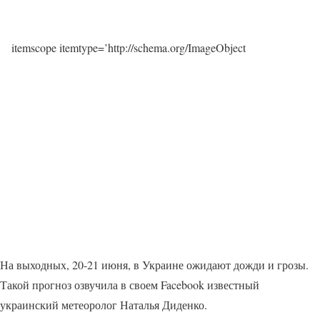
itemscope itemtype=’http://schema.org/ImageObject
На выходных, 20-21 июня, в Украине ожидают дожди и грозы.
Такой прогноз озвучила в своем Facebook известный
украинский метеоролог Наталья Диденко.