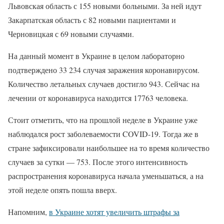
Львовская область с 155 новыми больными. За ней идут
Закарпатская область с 82 новыми пациентами и
Черновицкая с 69 новыми случаями.
На данный момент в Украине в целом лабораторно
подтверждено 33 234 случая заражения коронавирусом.
Количество летальных случаев достигло 943. Сейчас на
лечении от коронавируса находится 17763 человека.
Стоит отметить, что на прошлой неделе в Украине уже
наблюдался рост заболеваемости COVID-19. Тогда же в
стране зафиксировали наибольшее на то время количество
случаев за сутки — 753. После этого интенсивность
распространения коронавируса начала уменьшаться, а на
этой неделе опять пошла вверх.
Напомним,
в Украине хотят увеличить штрафы за