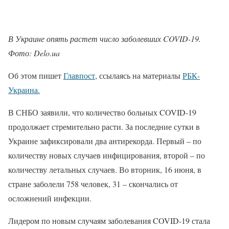
В Украине опять растет число заболевших COVID-19.
Фото: Delo.ua
Об этом пишет
Главпост
, ссылаясь на материалы
РБК-
Украина.
В СНБО заявили, что количество больных COVID-19
продолжает стремительно расти. За последние сутки в
Украине зафиксировали два антирекорда. Первый – по
количеству новых случаев инфицирования, второй – по
количеству летальных случаев. Во вторник, 16 июня, в
стране заболели 758 человек, 31 – скончались от
осложнений инфекции.
Лидером по новым случаям заболевания COVID-19 стала