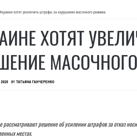
 Украине хотят увеличить штрафы за нарушение масочного режима
РАИНЕ ХОТЯТ УВЕЛ
ШЕНИЕ МАСОЧНОГО
 2020
BY
ТАТЬЯНА ГАНЧЕРЕНКО
е рассматривают решение об усилении штрафов за отказ носи
венных местах.