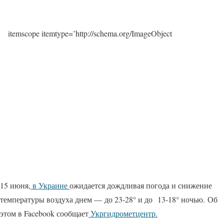
itemscope itemtype=’http://schema.org/ImageObject
15 июня,
в Украине
ожидается дождливая погода и снижение
температуры воздуха днем — до 23-28° и до 13-18° ночью. Об
этом в Facebook сообщает
Укргидрометцентр.