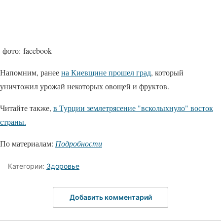
фото: facebook
Напомним, ранее
на Киевщине прошел град
, который
уничтожил урожай некоторых овощей и фруктов.
Читайте также,
в Турции землетрясение "всколыхнуло" восток
страны.
По материалам:
Подробности
Категории:
Здоровье
Добавить комментарий