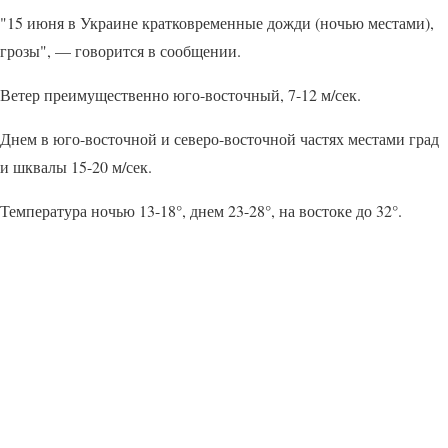
"15 июня в Украине кратковременные дожди (ночью местами),
грозы", — говорится в сообщении.
Ветер преимущественно юго-восточный, 7-12 м/сек.
Днем в юго-восточной и северо-восточной частях местами град
и шквалы 15-20 м/сек.
Температура ночью 13-18°, днем 23-28°, на востоке до 32°.