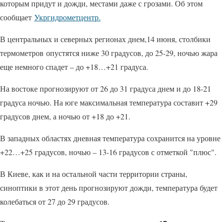
которым придут и дожди, местами даже с грозами. Об этом
сообщает
Укргидрометцентр.
В центральных и северных регионах днем,14 июня, столбики
термометров опустятся ниже 30 градусов, до 25-29, ночью жара
еще немного спадет – до +18…+21 градуса.
На востоке прогнозируют от 26 до 31 градуса днем и до 18-21
градуса ночью. На юге максимальная температура составит +29
градусов днем, а ночью от +18 до +21.
В западных областях дневная температура сохранится на уровне
+22…+25 градусов, ночью – 13-16 градусов с отметкой "плюс".
В Киеве, как и на остальной части территории страны,
синоптики в этот день прогнозируют дожди, температура будет
колебаться от 27 до 29 градусов.