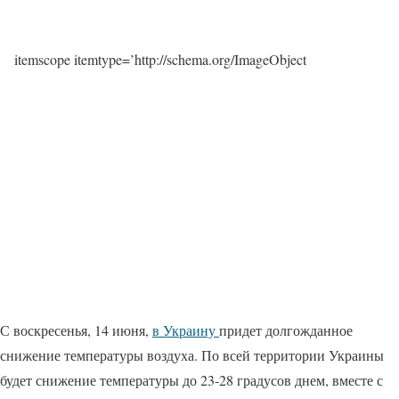
itemscope itemtype=’http://schema.org/ImageObject
С воскресенья, 14 июня,
в Украину
придет долгожданное
снижение температуры воздуха. По всей территории Украины
будет снижение температуры до 23-28 градусов днем, вместе с