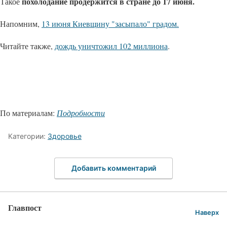
похолодание продержится в стране до 17 июня.
Такое
Напомним,
13 июня Киевщину "засыпало" градом.
Читайте также,
дождь уничтожил 102 миллиона
.
По материалам:
Подробности
Категории:
Здоровье
Добавить комментарий
Главпост
Наверх