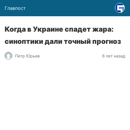
Главпост
Когда в Украине спадет жара:
синоптики дали точный прогноз
Петр Юрьев
6 лет назад