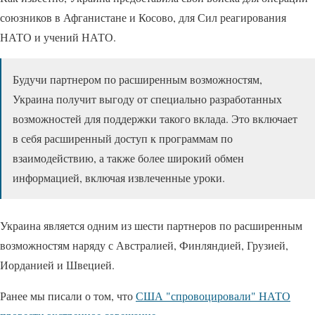
союзников в Афганистане и Косово, для Сил реагирования
НАТО и учений НАТО.
Будучи партнером по расширенным возможностям,
Украина получит выгоду от специально разработанных
возможностей для поддержки такого вклада. Это включает
в себя расширенный доступ к программам по
взаимодействию, а также более широкий обмен
информацией, включая извлеченные уроки.
Украина является одним из шести партнеров по расширенным
возможностям наряду с Австралией, Финляндией, Грузией,
Иорданией и Швецией.
Ранее мы писали о том, что
США "спровоцировали" НАТО