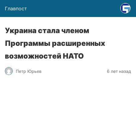
Главпост
Украина стала членом
Программы расширенных
возможностей НАТО
Петр Юрьев
6 лет назад