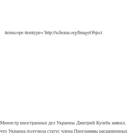
itemscope itemtype=’http://schema.org/ImageObject
Министр иностранных дел Украины Дмитрий Кулеба заявил,
что Украина получила статус члена Программы расширенных