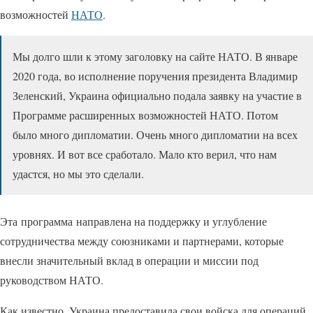
возможностей
НАТО
.
Мы долго шли к этому заголовку на сайте НАТО. В январе
2020 года, во исполнение поручения президента Владимир
Зеленский, Украина официально подала заявку на участие в
Программе расширенных возможностей НАТО. Потом
было много дипломатии. Очень много дипломатии на всех
уровнях. И вот все сработало. Мало кто верил, что нам
удастся, но мы это сделали.
Эта программа направлена на поддержку и углубление
сотрудничества между союзниками и партнерами, которые
внесли значительный вклад в операции и миссии под
руководством НАТО.
Как известно, Украина предоставила свои войска для операций