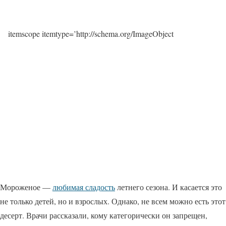
itemscope itemtype=’http://schema.org/ImageObject
Мороженое —
любимая сладость
летнего сезона. И касается это
не только детей, но и взрослых. Однако, не всем можно есть этот
десерт. Врачи рассказали, кому категорически он запрещен,