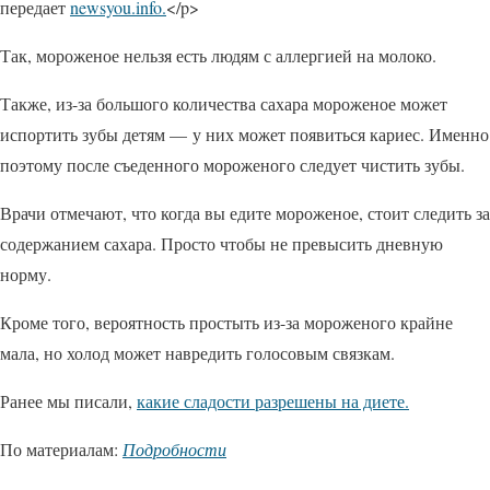
передает
newsyou.info.
</p>
Так, мороженое нельзя есть людям с аллергией на молоко.
Также, из-за большого количества сахара мороженое может
испортить зубы детям — у них может появиться кариес. Именно
поэтому после съеденного мороженого следует чистить зубы.
Врачи отмечают, что когда вы едите мороженое, стоит следить за
содержанием сахара. Просто чтобы не превысить дневную
норму.
Кроме того, вероятность простыть из-за мороженого крайне
мала, но холод может навредить голосовым связкам.
Ранее мы писали,
какие сладости разрешены на диете.
По материалам:
Подробности