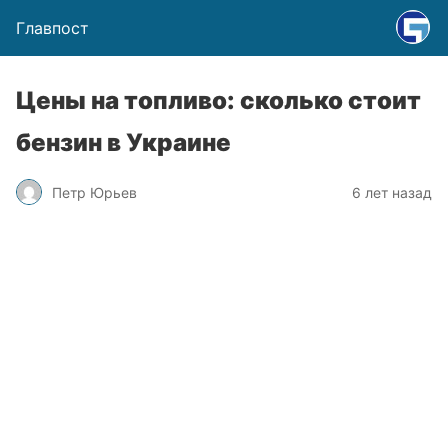
Главпост
Цены на топливо: сколько стоит
бензин в Украине
Петр Юрьев
6 лет назад