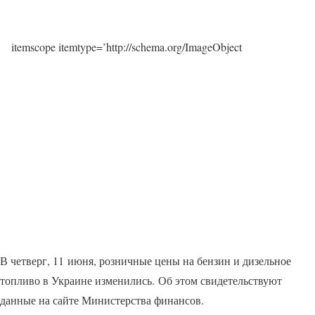
itemscope itemtype=’http://schema.org/ImageObject
В четверг, 11 июня, розничные цены на бензин и дизельное
топливо в Украине изменились. Об этом свидетельствуют
данные на сайте Министерства финансов.