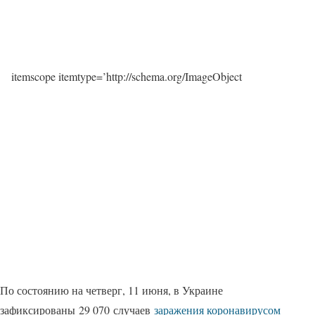
itemscope itemtype=’http://schema.org/ImageObject
По состоянию на четверг, 11 июня, в Украине
зафиксированы 29 070 случаев
заражения коронавирусом