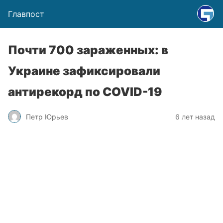
Главпост
Почти 700 зараженных: в
Украине зафиксировали
антирекорд по COVID-19
Петр Юрьев
6 лет назад