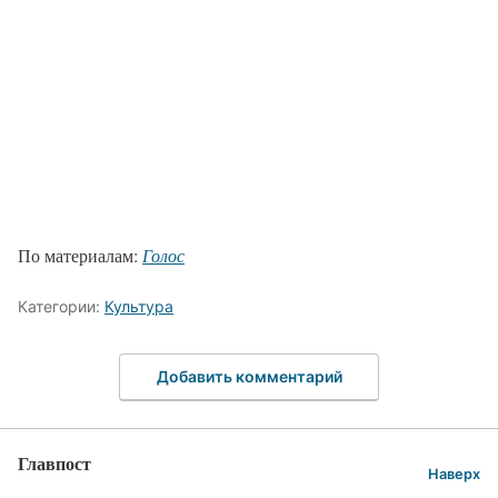
По материалам:
Голос
Категории:
Культура
Добавить комментарий
Главпост
Наверх