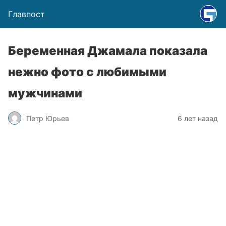
Главпост
Беременная Джамала показала
нежно фото с любимыми
мужчинами
Петр Юрьев
6 лет назад