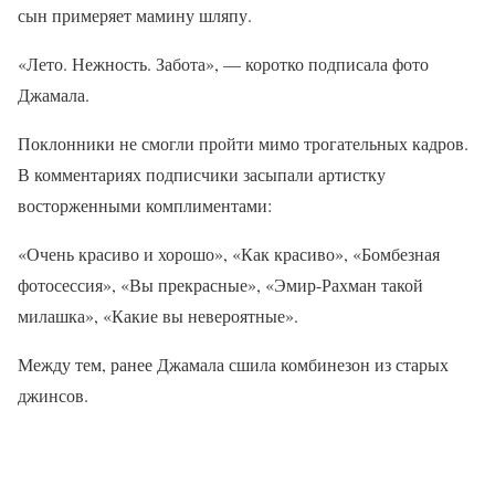
сын примеряет мамину шляпу.
«Лето. Нежность. Забота», — коротко подписала фото
Джамала.
Поклонники не смогли пройти мимо трогательных кадров.
В комментариях подписчики засыпали артистку
восторженными комплиментами:
«Очень красиво и хорошо», «Как красиво», «Бомбезная
фотосессия», «Вы прекрасные», «Эмир-Рахман такой
милашка», «Какие вы невероятные».
Между тем, ранее Джамала сшила комбинезон из старых
джинсов.