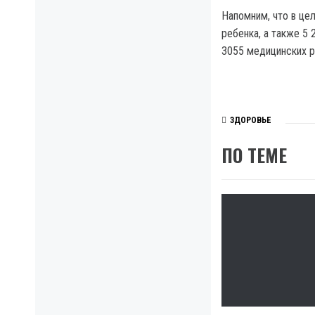
Напомним, что в цел
ребенка, а также 5
3055 медицинских р
ЗДОРОВЬЕ
ПО ТЕМЕ