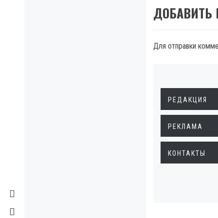
ДОБАВИТЬ
Для отправки комм
РЕДАКЦИЯ
РЕКЛАМА
КОНТАКТЫ