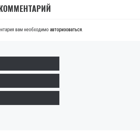
 КОММЕНТАРИЙ
ентария вам необходимо
авторизоваться
.