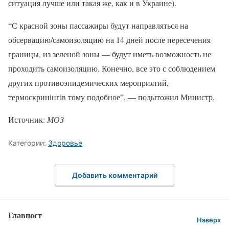
ситуация лучше или такая же, как и в Украине).
“С красной зоны пассажиры будут направляться на
обсервацию/самоизоляцию на 14 дней после пересечения
границы, из зеленой зоны — будут иметь возможность не
проходить самоизоляцию. Конечно, все это с соблюдением
других противоэпидемических мероприятий,
термоскринінгів тому подобное”, — подытожил Министр.
Источник:
МОЗ
Категории:
Здоровье
Добавить комментарий
Главпост
Наверх