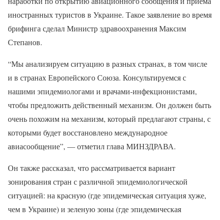
наработки по открытию авиационного сообщения и приема
иностранных туристов в Украине. Такое заявление во время
брифинга сделал Министр здравоохранения Максим
Степанов.
“Мы анализируем ситуацию в разных странах, в том числе
и в странах Европейского Союза. Консультируемся с
нашими эпидемиологами и врачами-инфекционистами,
чтобы предложить действенный механизм. Он должен быть
очень похожим на механизм, который предлагают страны, с
которыми будет восстановлено международное
авиасообщение”, — отметил глава МИНЗДРАВА.
Он также рассказал, что рассматривается вариант
зонирования стран с различной эпидемиологической
ситуацией: на красную (где эпидемическая ситуация хуже,
чем в Украине) и зеленую зоны (где эпидемическая