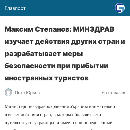
Главпост
Максим Степанов: МИНЗДРАВ
изучает действия других стран и
разрабатывает меры
безопасности при прибытии
иностранных туристов
Петр Юрьев
6 лет назад
Министерство здравоохранения Украины внимательно
изучает действия стран, в которых больше всего
путешествуют украинцы, и имеет свои определенные