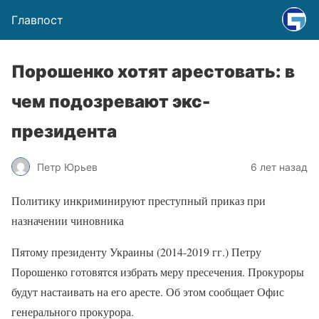
Главпост
Порошенко хотят арестовать: в
чем подозревают экс-
президента
Петр Юрьев
6 лет назад
Политику инкриминируют преступный приказ при
назначении чиновника
Пятому президенту Украины (2014-2019 гг.) Петру
Порошенко готовятся избрать меру пресечения. Прокуроры
будут настаивать на его аресте. Об этом сообщает Офис
генерального прокурора.