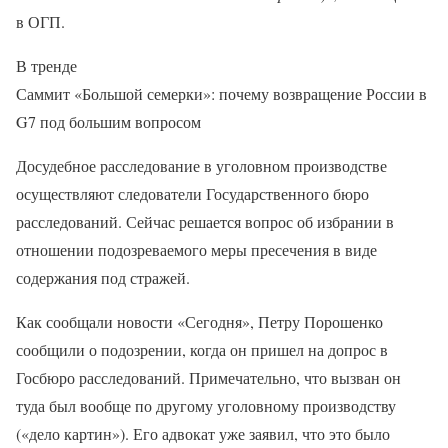
в ОГП.
В тренде
Саммит «Большой семерки»: почему возвращение России в
G7 под большим вопросом
Досудебное расследование в уголовном производстве
осуществляют следователи Государственного бюро
расследований. Сейчас решается вопрос об избрании в
отношении подозреваемого меры пресечения в виде
содержания под стражей.
Как сообщали новости «Сегодня», Петру Порошенко
сообщили о подозрении, когда он пришел на допрос в
Госбюро расследований. Примечательно, что вызван он
туда был вообще по другому уголовному производству
(«дело картин»). Его адвокат уже заявил, что это было