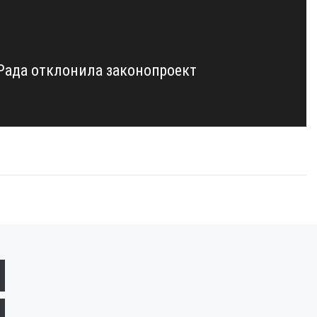
Рада отклонила законопроект