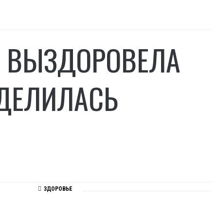
А ВЫЗДОРОВЕЛА
ОДЕЛИЛАСЬ
ЗДОРОВЬЕ