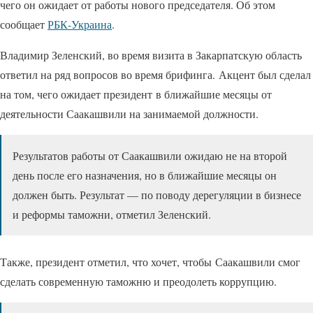
чего он ожидает от работы нового председателя. Об этом
сообщает
РБК-Украина
.
Владимир Зеленский, во время визита в Закарпатскую область
ответил на ряд вопросов во время брифинга. Акцент был сделал
на том, чего ожидает президент в ближайшие месяцы от
деятельности Саакашвили на занимаемой должности.
Результатов работы от Саакашвили ожидаю не на второй
день после его назначения, но в ближайшие месяцы он
должен быть. Результат — по поводу дерегуляции в бизнесе
и реформы таможни, отметил Зеленский.
Также, президент отметил, что хочет, чтобы Саакашвили смог
сделать современную таможню и преодолеть коррупцию.