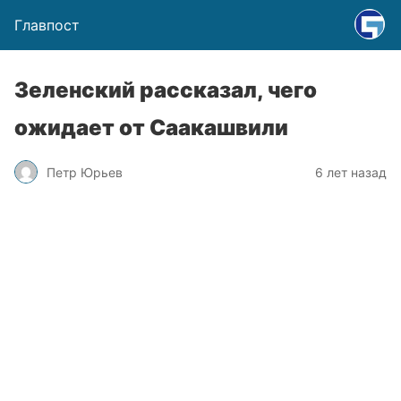
Главпост
Зеленский рассказал, чего
ожидает от Саакашвили
Петр Юрьев
6 лет назад