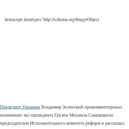
itemscope itemtype=’http://schema.org/ImageObject
Президент Украины
Владимир Зеленский прокомментировал
назначение экс-президента Грузии Михаила Саакашвили
председателем Исполнительного комитета реформ и рассказал,