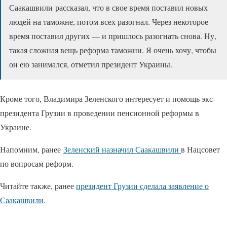
Саакашвили рассказал, что в свое время поставил новых
людей на таможне, потом всех разогнал. Через некоторое
время поставил других — и пришлось разогнать снова. Ну,
такая сложная вещь реформа таможни. Я очень хочу, чтобы
он ею занимался, отметил президент Украины.
Кроме того, Владимира Зеленского интересует и помощь экс-
президента Грузии в проведении пенсионной реформы в
Украине.
Напомним, ранее
Зеленский назначил Саакашвили
в Нацсовет
по вопросам реформ.
Читайте также, ранее
президент Грузии сделала заявление о
Саакашвили
.