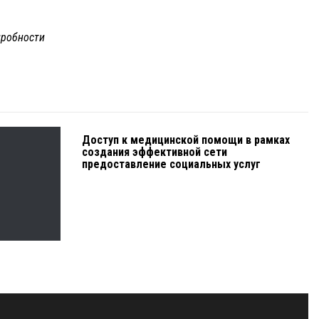
робности
Доступ к медицинской помощи в рамках
создания эффективной сети
предоставление социальных услуг
е