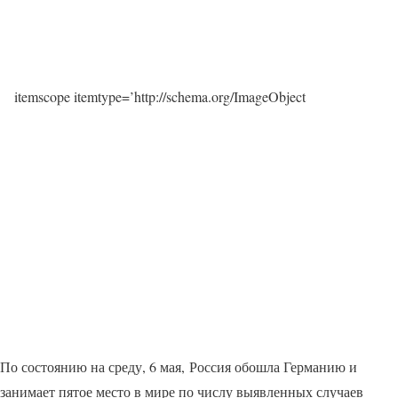
itemscope itemtype=’http://schema.org/ImageObject
По состоянию на среду, 6 мая, Россия обошла Германию и
занимает пятое место в мире по числу выявленных случаев