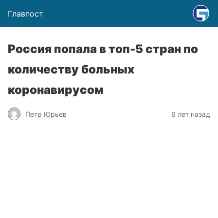
Главпост
Россия попала в топ-5 стран по
количеству больных
коронавирусом
Петр Юрьев
6 лет назад