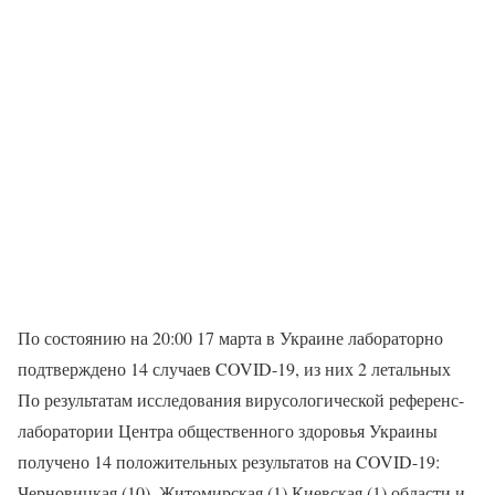
По состоянию на 20:00 17 марта в Украине лабораторно
подтверждено 14 случаев COVID-19, из них 2 летальных
По результатам исследования вирусологической референс-
лаборатории Центра общественного здоровья Украины
получено 14 положительных результатов на COVID-19:
Черновицкая (10), Житомирская (1) Киевская (1) области и