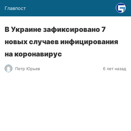
Главпост
В Украине зафиксировано 7
новых случаев инфицирования
на коронавирус
Петр Юрьев
6 лет назад