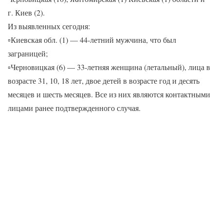
г. Киев (2).
Из выявленных сегодня:
▫Киевская обл. (1) — 44-летний мужчина, что был
заграницей;
▫Черновицкая (6) — 33-летняя женщина (летальный), лица в
возрасте 31, 10, 18 лет, двое детей в возрасте год и десять
месяцев и шесть месяцев. Все из них являются контактными
лицами ранее подтвержденного случая.