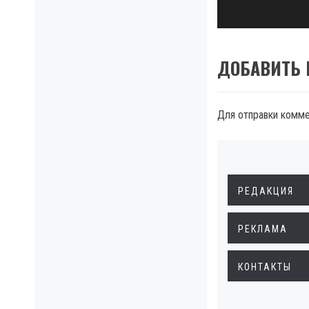
post:
ДОБАВИТЬ
Для отправки комм
РЕДАКЦИЯ
РЕКЛАМА
КОНТАКТЫ