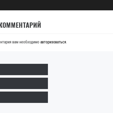
 КОММЕНТАРИЙ
ентария вам необходимо
авторизоваться
.