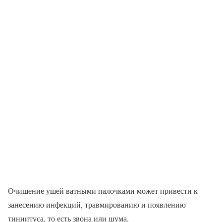
Очищение ушей ватными палочками может привести к
занесению инфекций, травмированию и появлению
тиннитуса, то есть звона или шума.