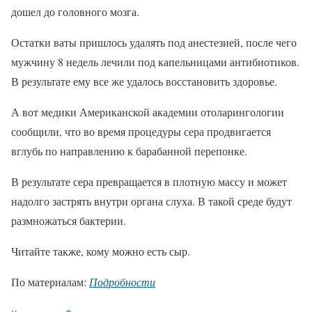
дошел до головного мозга.
Остатки ваты пришлось удалять под анестезией, после чего
мужчину 8 недель лечили под капельницами антибиотиков.
В результате ему все же удалось восстановить здоровье.
А вот медики Американской академии отоларингологии
сообщили, что во время процедуры сера продвигается
вглубь по направлению к барабанной перепонке.
В результате сера превращается в плотную массу и может
надолго застрять внутри органа слуха. В такой среде будут
размножаться бактерии.
Читайте также, кому можно есть сыр.
По материалам:
Подробности